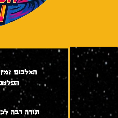
האלבום זמין
הפלטפו
תודה רבה לכל