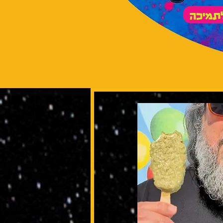
לתמיכה